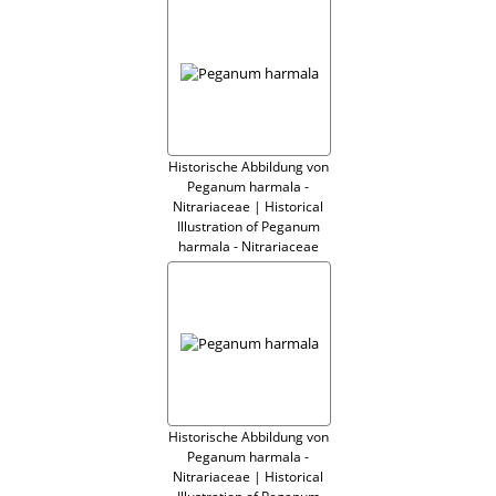
Historische Abbildung von
Peganum harmala -
Nitrariaceae | Historical
Illustration of Peganum
harmala - Nitrariaceae
Historische Abbildung von
Peganum harmala -
Nitrariaceae | Historical
Illustration of Peganum