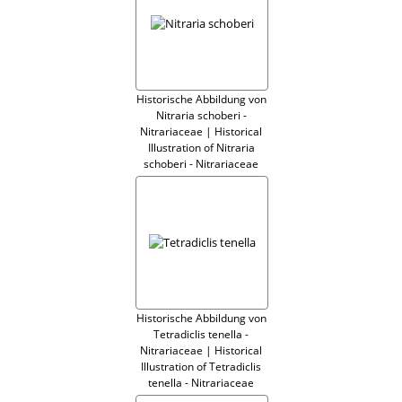
Historische Abbildung von
Nitraria schoberi -
Nitrariaceae | Historical
Illustration of Nitraria
schoberi - Nitrariaceae
Historische Abbildung von
Tetradiclis tenella -
Nitrariaceae | Historical
Illustration of Tetradiclis
tenella - Nitrariaceae